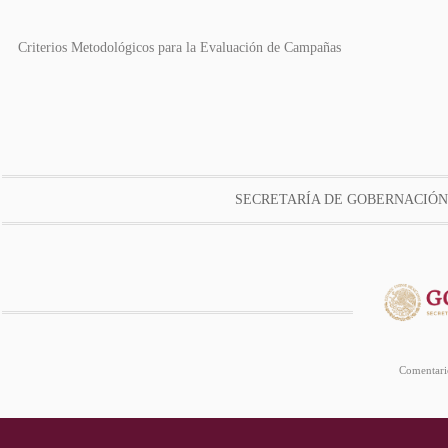
Criterios Metodológicos para la Evaluación de Campañas
SECRETARÍA DE GOBERNACIÓN
Comentario